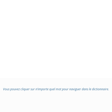
Vous pouvez cliquer sur n’importe quel mot pour naviguer dans le dictionnaire.