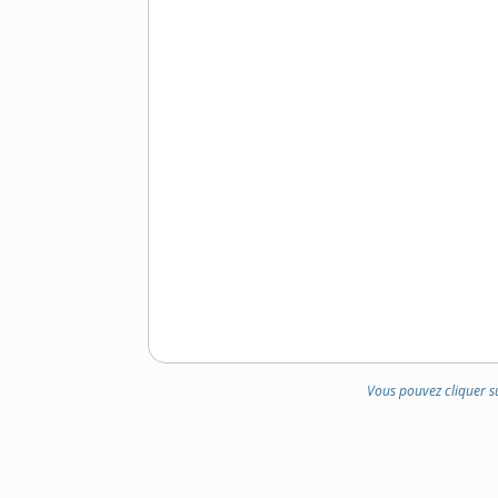
Vous pouvez cliquer s