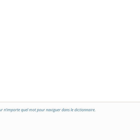
ur n’importe quel mot pour naviguer dans le dictionnaire.