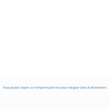
Vous pouvez cliquer sur n’importe quel mot pour naviguer dans le dictionnaire.