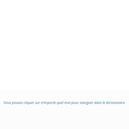
Vous pouvez cliquer sur n’importe quel mot pour naviguer dans le dictionnaire.