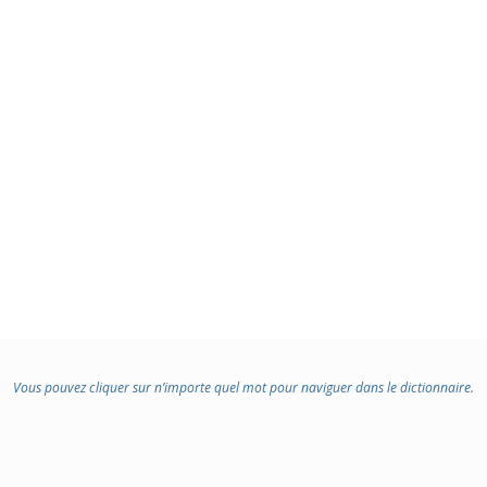
Vous pouvez cliquer sur n’importe quel mot pour naviguer dans le dictionnaire.