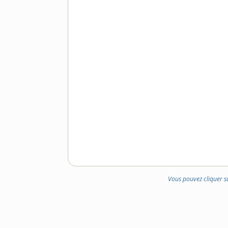
Vous pouvez cliquer s