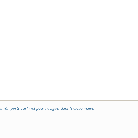
ur n’importe quel mot pour naviguer dans le dictionnaire.