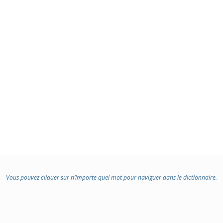
Vous pouvez cliquer sur n’importe quel mot pour naviguer dans le dictionnaire.