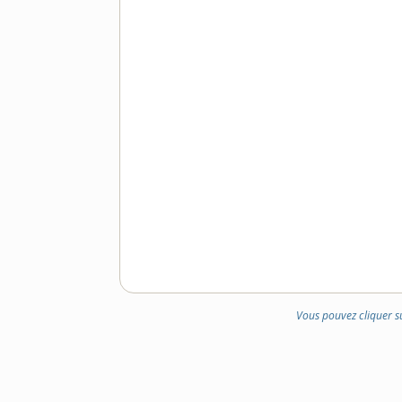
Vous pouvez cliquer s