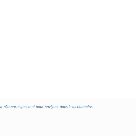
ur n’importe quel mot pour naviguer dans le dictionnaire.