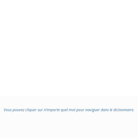
Vous pouvez cliquer sur n’importe quel mot pour naviguer dans le dictionnaire.