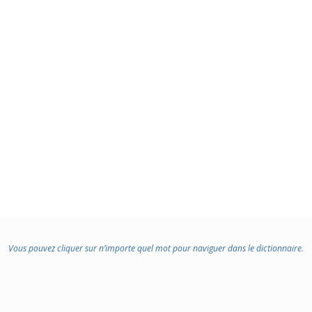
Vous pouvez cliquer sur n’importe quel mot pour naviguer dans le dictionnaire.