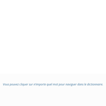
Vous pouvez cliquer sur n’importe quel mot pour naviguer dans le dictionnaire.