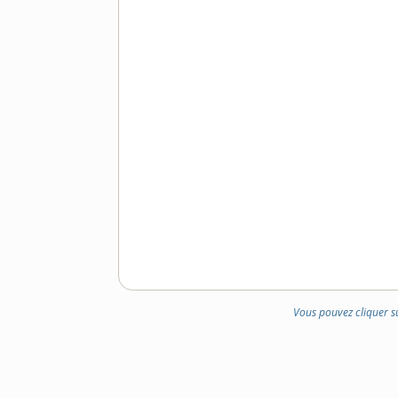
Vous pouvez cliquer s