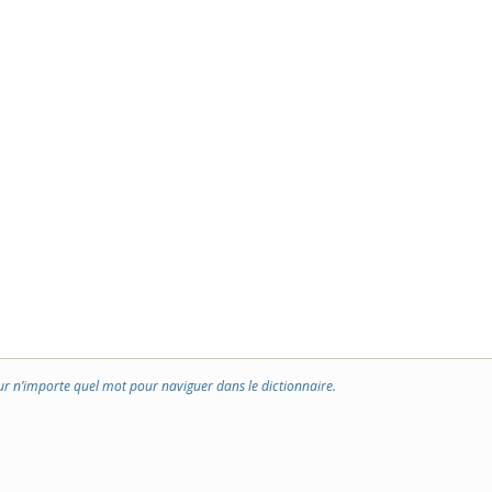
ur n’importe quel mot pour naviguer dans le dictionnaire.