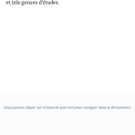
et tels genres d’études.
Vous pouvez cliquer sur n’importe quel mot pour naviguer dans le dictionnaire.