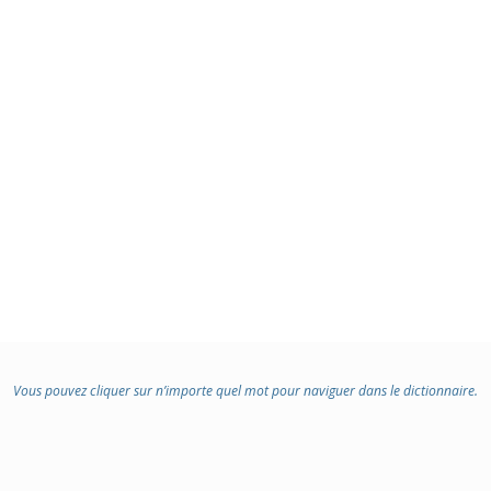
Vous pouvez cliquer sur n’importe quel mot pour naviguer dans le dictionnaire.