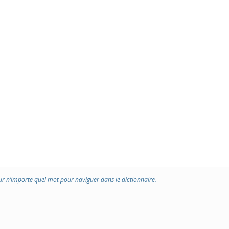
ur n’importe quel mot pour naviguer dans le dictionnaire.