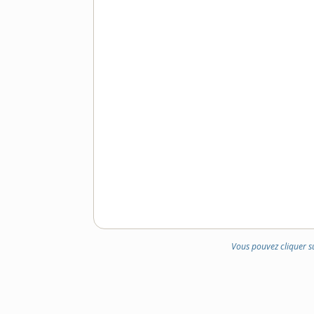
Vous pouvez cliquer s