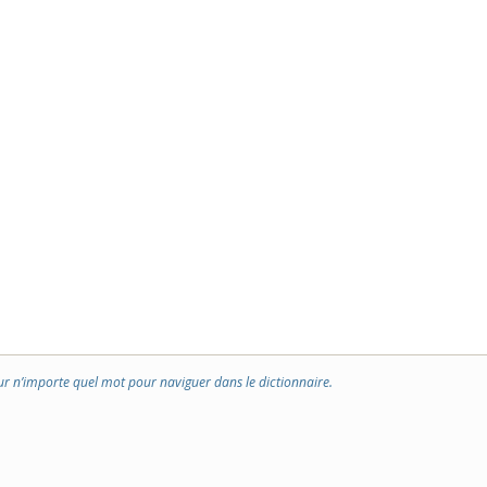
ur n’importe quel mot pour naviguer dans le dictionnaire.