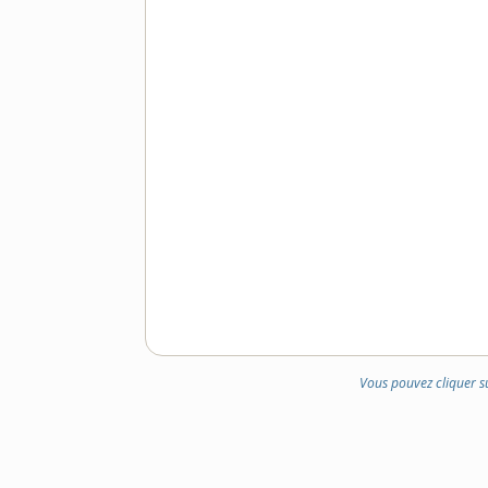
Vous pouvez cliquer s