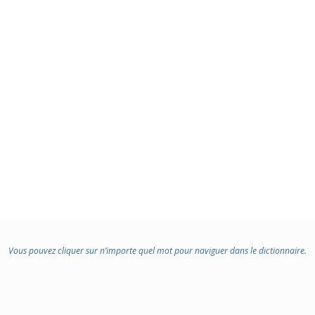
Vous pouvez cliquer sur n’importe quel mot pour naviguer dans le dictionnaire.