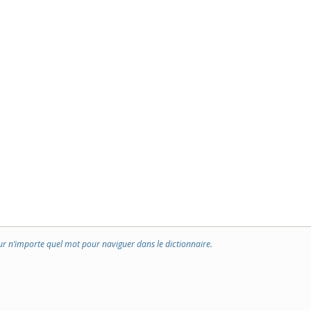
ur n’importe quel mot pour naviguer dans le dictionnaire.