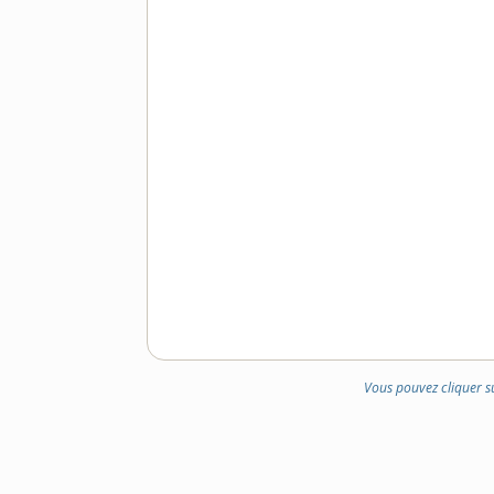
Vous pouvez cliquer s