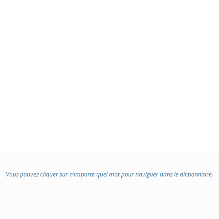
Vous pouvez cliquer sur n’importe quel mot pour naviguer dans le dictionnaire.