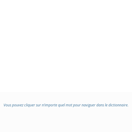
Vous pouvez cliquer sur n’importe quel mot pour naviguer dans le dictionnaire.