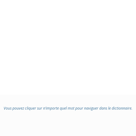
Vous pouvez cliquer sur n’importe quel mot pour naviguer dans le dictionnaire.