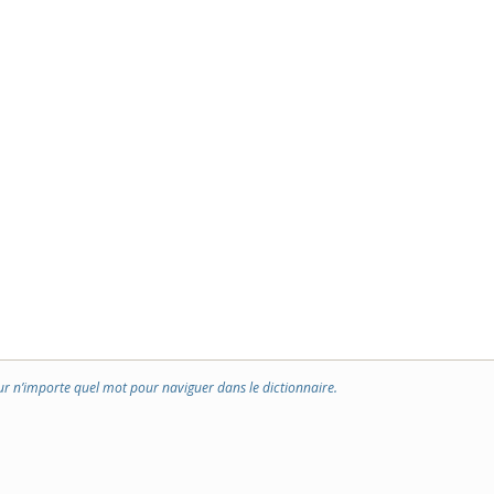
ur n’importe quel mot pour naviguer dans le dictionnaire.