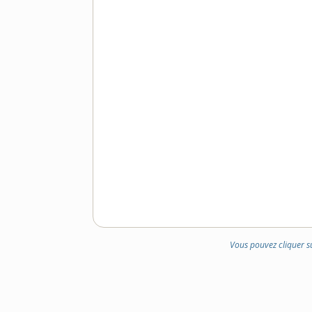
Vous pouvez cliquer s