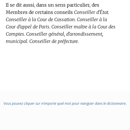
Il se dit aussi, dans un sens particulier, des
Membres de certains conseils
Conseiller d’État.
Conseiller à la Cour de Cassation. Conseiller à la
Cour d’appel de Paris. Conseiller maître à la Cour des
Comptes. Conseiller général, d’arrondissement,
municipal. Conseiller de préfecture.
Vous pouvez cliquer sur n’importe quel mot pour naviguer dans le dictionnaire.