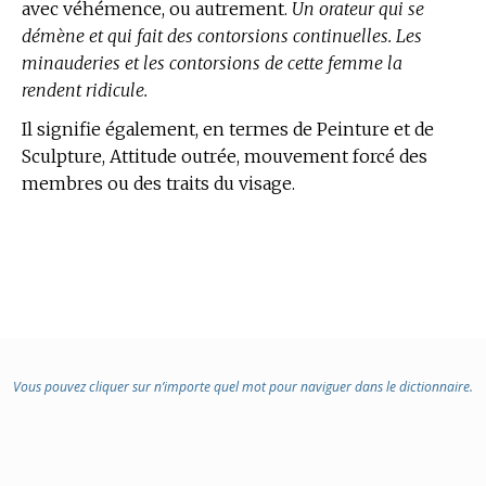
avec véhémence, ou autrement.
Un orateur qui se
démène et qui fait des contorsions continuelles. Les
minauderies et les contorsions de cette femme la
rendent ridicule.
Il signifie également, en
termes de Peinture et de
Sculpture,
Attitude outrée, mouvement forcé des
membres ou des traits du visage.
Vous pouvez cliquer sur n’importe quel mot pour naviguer dans le dictionnaire.