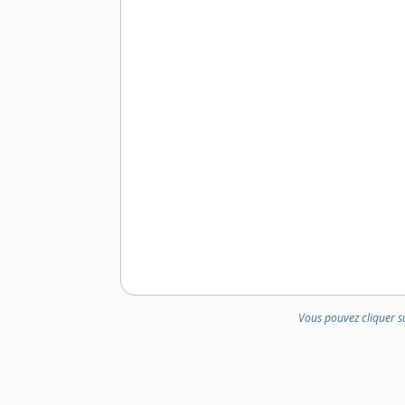
Vous pouvez cliquer s