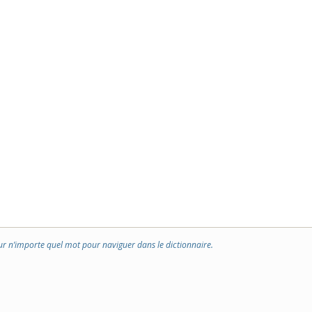
ur n’importe quel mot pour naviguer dans le dictionnaire.