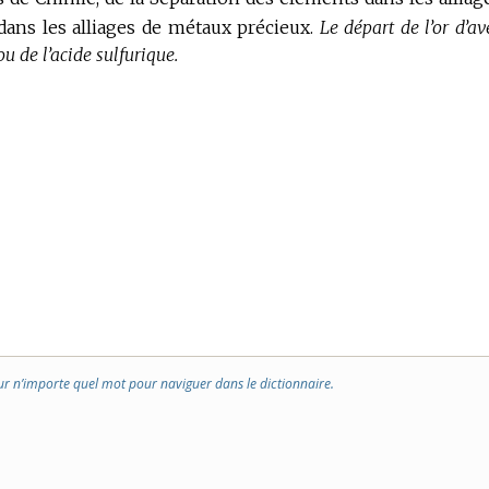
dans les alliages de métaux précieux.
Le départ de l’or d’av
 ou de l’acide sulfurique.
ur n’importe quel mot pour naviguer dans le dictionnaire.