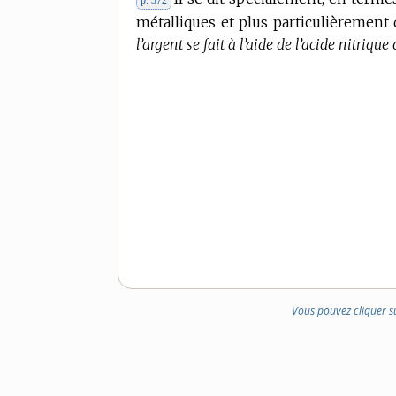
p. 372
métalliques et plus particulièrement 
l’argent se fait à l’aide de l’acide nitrique
Vous pouvez cliquer s