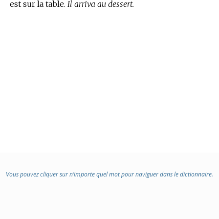
est sur la table.
Il arriva au dessert.
Vous pouvez cliquer sur n’importe quel mot pour naviguer dans le dictionnaire.