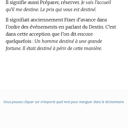
Il signifie aussi Préparer, réserver.
Je sais l’accueil
qu’il me destine. Le prix qui vous est destiné.
Il signifiait anciennement Fixer d’avance dans
l’ordre des événements en parlant du Destin. C’est
dans cette acception que l’on dit encore
quelquefois :
Un homme destiné à une grande
fortune. Il était destiné à périr de cette manière.
Vous pouvez cliquer sur n’importe quel mot pour naviguer dans le dictionnaire.