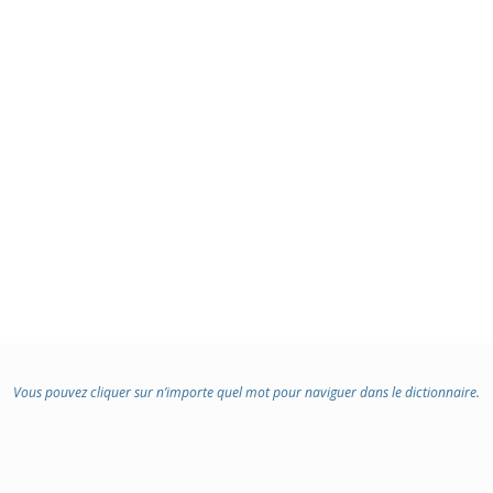
Vous pouvez cliquer sur n’importe quel mot pour naviguer dans le dictionnaire.