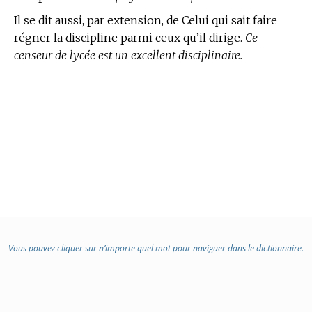
Il se dit aussi, par extension, de Celui qui sait faire
régner la discipline parmi ceux qu’il dirige.
Ce
censeur de lycée est un excellent disciplinaire.
Vous pouvez cliquer sur n’importe quel mot pour naviguer dans le dictionnaire.