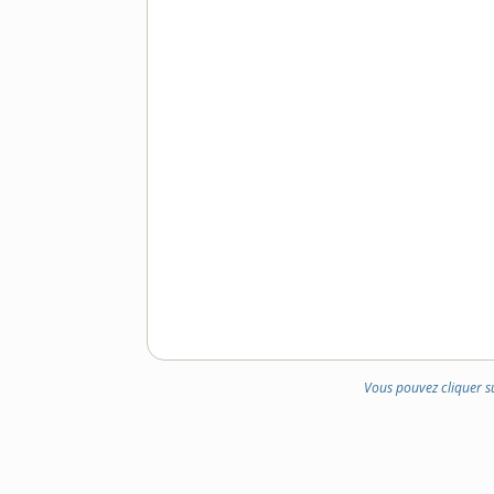
Vous pouvez cliquer s