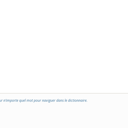
ur n’importe quel mot pour naviguer dans le dictionnaire.