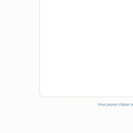
Vous pouvez cliquer s