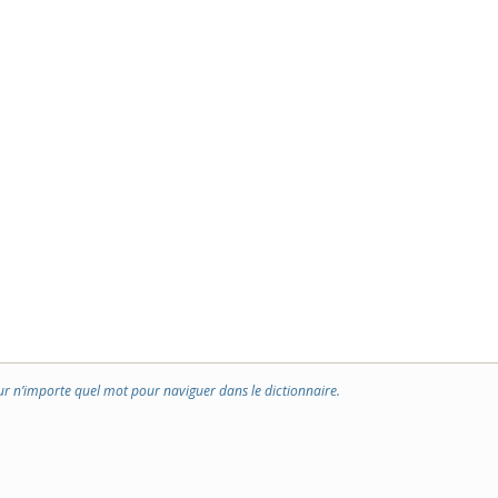
ur n’importe quel mot pour naviguer dans le dictionnaire.