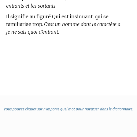
entrants et les sortants.
Il signifie au figuré Qui est insinuant, qui se
familiarise trop.
C’est un homme dont le caractère a
je ne sais quoi d’entrant.
Vous pouvez cliquer sur n’importe quel mot pour naviguer dans le dictionnaire.