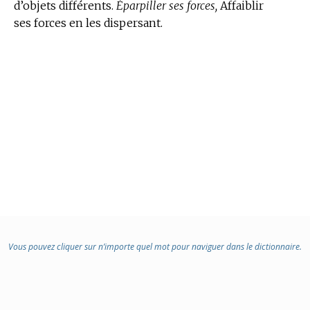
d’objets différents.
Éparpiller ses forces,
Affaiblir
ses forces en les dispersant.
Vous pouvez cliquer sur n’importe quel mot pour naviguer dans le dictionnaire.