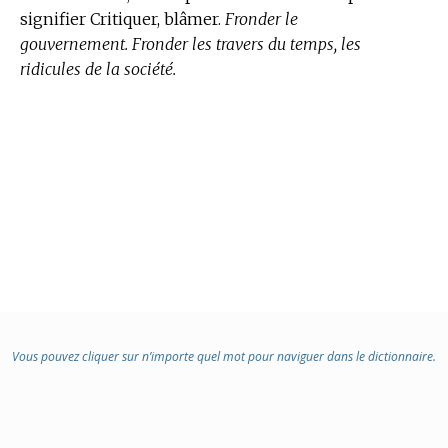
signifier Critiquer, blâmer.
Fronder le
gouvernement. Fronder les travers du temps, les
ridicules de la société.
Vous pouvez cliquer sur n’importe quel mot pour naviguer dans le dictionnaire.