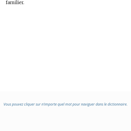
familier.
Vous pouvez cliquer sur n’importe quel mot pour naviguer dans le dictionnaire.