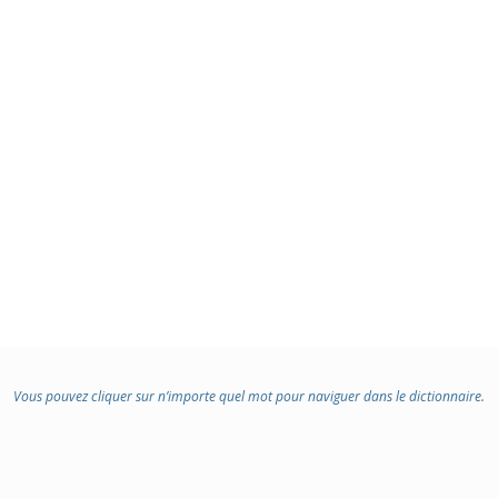
Vous pouvez cliquer sur n’importe quel mot pour naviguer dans le dictionnaire.