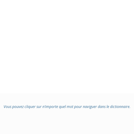
Vous pouvez cliquer sur n’importe quel mot pour naviguer dans le dictionnaire.