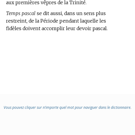
aux premières vêpres de la Trinité.
Temps pascal
se dit aussi, dans un sens plus
restreint, de la Période pendant laquelle les
fidèles doivent accomplir leur devoir pascal.
Vous pouvez cliquer sur n’importe quel mot pour naviguer dans le dictionnaire.