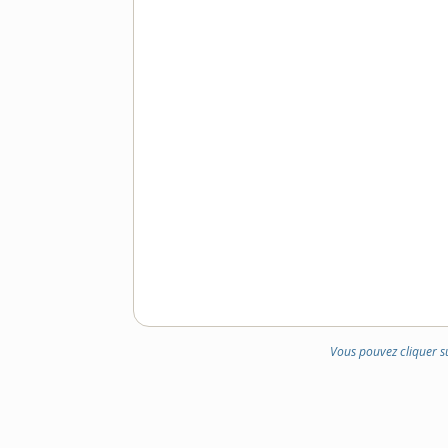
Vous pouvez cliquer s