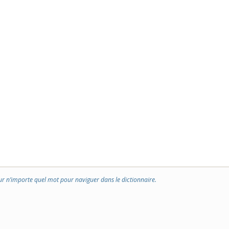
ur n’importe quel mot pour naviguer dans le dictionnaire.