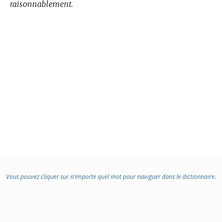
raisonnablement.
Vous pouvez cliquer sur n’importe quel mot pour naviguer dans le dictionnaire.