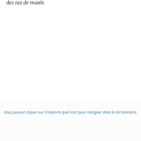
des raz de marée.
Vous pouvez cliquer sur n’importe quel mot pour naviguer dans le dictionnaire.