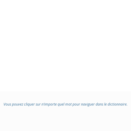
Vous pouvez cliquer sur n’importe quel mot pour naviguer dans le dictionnaire.