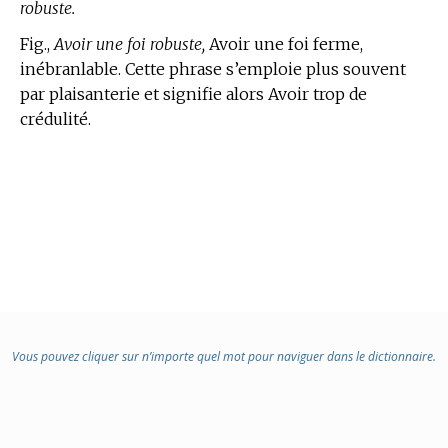
robuste.
Fig.,
Avoir une foi robuste,
Avoir une foi ferme,
inébranlable. Cette phrase s’emploie plus souvent
par plaisanterie et signifie alors Avoir trop de
crédulité.
Vous pouvez cliquer sur n’importe quel mot pour naviguer dans le dictionnaire.