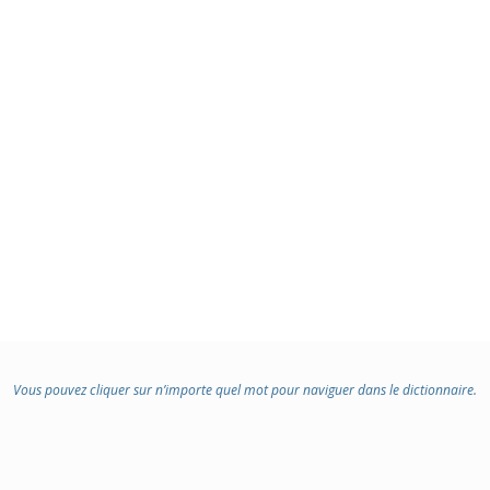
Vous pouvez cliquer sur n’importe quel mot pour naviguer dans le dictionnaire.