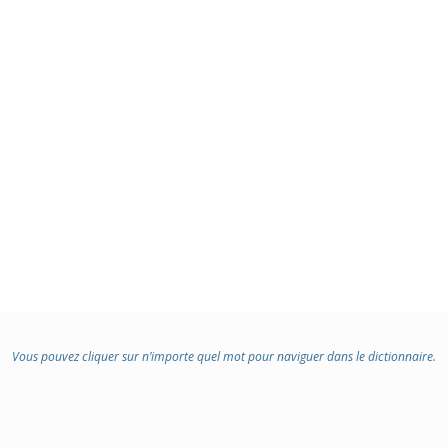
Vous pouvez cliquer sur n’importe quel mot pour naviguer dans le dictionnaire.