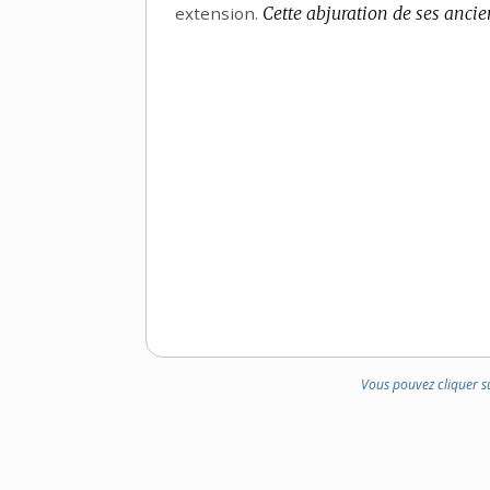
extension.
Cette abjuration de ses ancie
Vous pouvez cliquer s