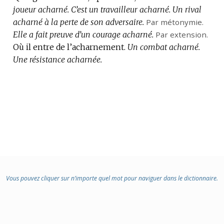
joueur acharné.
C’est un travailleur acharné.
Un rival
acharné à la perte de son adversaire.
Par métonymie.
Elle a fait preuve d’un courage acharné.
Par extension.
Où il entre de l’acharnement.
Un combat acharné.
Une résistance acharnée.
Vous pouvez cliquer sur n’importe quel mot pour naviguer dans le dictionnaire.