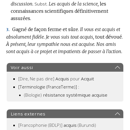
discussion.
Subst.
Les acquis de la science,
les
connaissances scientifiques définitivement
assurées.
Gagné de façon ferme et sûre.
Il vous est acquis et
3.
absolument fidèle.
Je vous suis tout acquis,
tout dévoué.
À présent, leur sympathie nous est acquise.
Nos amis
sont acquis à ce projet et impatients de passer à l’action.
Voir aussi
[Dire, Ne pas dire]
Acquis
pour
Acquit
[Terminologie (FranceTerme)] :
(Biologie)
résistance systémique acquise
Liens externes
[Francophonie (BDLP)]
acquis
(Burundi)