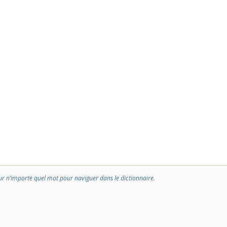
ur n’importe quel mot pour naviguer dans le dictionnaire.