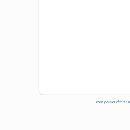
Vous pouvez cliquer s